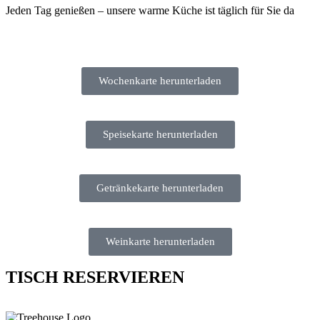
Jeden Tag genießen – unsere warme Küche ist täglich für Sie da
Wochenkarte herunterladen
Speisekarte herunterladen
Getränkekarte herunterladen
Weinkarte herunterladen
TISCH RESERVIEREN