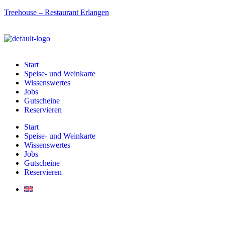
Treehouse – Restaurant Erlangen
Start
Speise- und Weinkarte
Wissenswertes
Jobs
Gutscheine
Reservieren
Start
Speise- und Weinkarte
Wissenswertes
Jobs
Gutscheine
Reservieren