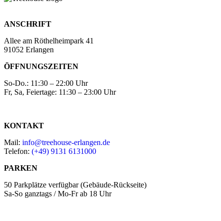
ANSCHRIFT
Allee am Röthelheimpark 41
91052 Erlangen
ÖFFNUNGSZEITEN
So-Do.: 11:30 – 22:00 Uhr
Fr, Sa, Feiertage: 11:30 – 23:00 Uhr
KONTAKT
Mail:
info@treehouse-erlangen.de
Telefon:
(+49) 9131 6131000
PARKEN
50 Parkplätze verfügbar (Gebäude-Rückseite)
Sa-So ganztags / Mo-Fr ab 18 Uhr