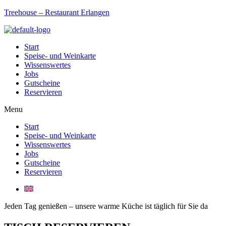
Treehouse – Restaurant Erlangen
Start
Speise- und Weinkarte
Wissenswertes
Jobs
Gutscheine
Reservieren
Menu
Start
Speise- und Weinkarte
Wissenswertes
Jobs
Gutscheine
Reservieren
Jeden Tag genießen – unsere warme Küche ist täglich für Sie da