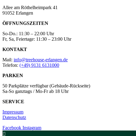
Allee am Röthelheimpark 41
91052 Erlangen
ÖFFNUNGSZEITEN
So-Do.: 11:30 – 22:00 Uhr
Fr, Sa, Feiertage: 11:30 – 23:00 Uhr
KONTAKT
Mail:
info@treehouse-erlangen.de
Telefon:
(+49) 9131 6131000
PARKEN
50 Parkplätze verfügbar (Gebäude-Rückseite)
Sa-So ganztags / Mo-Fr ab 18 Uhr
SERVICE
Impressum
Datenschutz
Facebook
Instagram