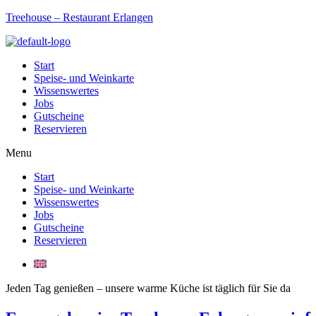
Treehouse – Restaurant Erlangen
Start
Speise- und Weinkarte
Wissenswertes
Jobs
Gutscheine
Reservieren
Menu
Start
Speise- und Weinkarte
Wissenswertes
Jobs
Gutscheine
Reservieren
Jeden Tag genießen – unsere warme Küche ist täglich für Sie da